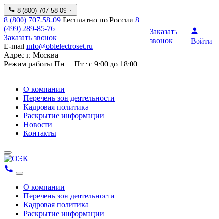
8 (800) 707-58-09
8 (800) 707-58-09
Бесплатно по России
8
(499) 289-85-76
Заказать
Заказать звонок
звонок
Войти
E-mail
info@oblelectroset.ru
Адрес
г. Москва
Режим работы
Пн. – Пт.: с 9:00 до 18:00
О компании
Перечень зон деятельности
Кадровая политика
Раскрытие информации
Новости
Контакты
О компании
Перечень зон деятельности
Кадровая политика
Раскрытие информации