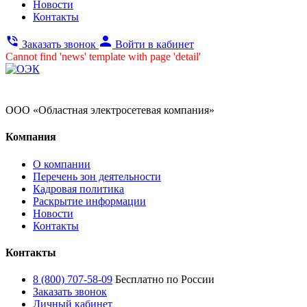
Новости
Контакты
Заказать звонок
Войти в кабинет
Cannot find 'news' template with page 'detail'
ООО «Областная электросетевая компания»
Компания
О компании
Перечень зон деятельности
Кадровая политика
Раскрытие информации
Новости
Контакты
Контакты
8 (800) 707-58-09
Бесплатно по России
Заказать звонок
Личный кабинет