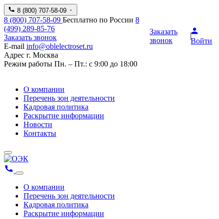
8 (800) 707-58-09
8 (800) 707-58-09
Бесплатно по России
8
(499) 289-85-76
Заказать
Заказать звонок
звонок
Войти
E-mail
info@oblelectroset.ru
Адрес
г. Москва
Режим работы
Пн. – Пт.: с 9:00 до 18:00
О компании
Перечень зон деятельности
Кадровая политика
Раскрытие информации
Новости
Контакты
О компании
Перечень зон деятельности
Кадровая политика
Раскрытие информации