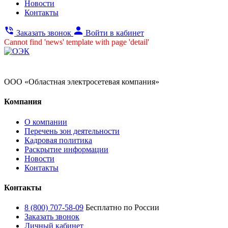
Новости
Контакты
Заказать звонок
Войти в кабинет
Cannot find 'news' template with page 'detail'
ООО «Областная электросетевая компания»
Компания
О компании
Перечень зон деятельности
Кадровая политика
Раскрытие информации
Новости
Контакты
Контакты
8 (800) 707-58-09
Бесплатно по России
Заказать звонок
Личный кабинет