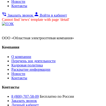
Новости
Контакты
Заказать звонок
Войти в кабинет
Cannot find 'news' template with page 'detail'
ООО «Областная электросетевая компания»
Компания
О компании
Перечень зон деятельности
Кадровая политика
Раскрытие информации
Новости
Контакты
Контакты
8 (800) 707-58-09
Бесплатно по России
Заказать звонок
Личный кабинет