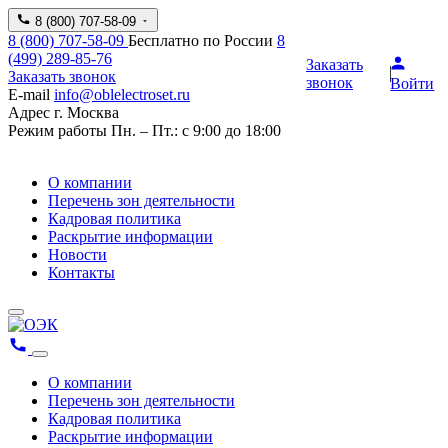
8 (800) 707-58-09
8 (800) 707-58-09
Бесплатно по России
8
(499) 289-85-76
Заказать
Заказать звонок
звонок
Войти
E-mail
info@oblelectroset.ru
Адрес
г. Москва
Режим работы
Пн. – Пт.: с 9:00 до 18:00
О компании
Перечень зон деятельности
Кадровая политика
Раскрытие информации
Новости
Контакты
О компании
Перечень зон деятельности
Кадровая политика
Раскрытие информации