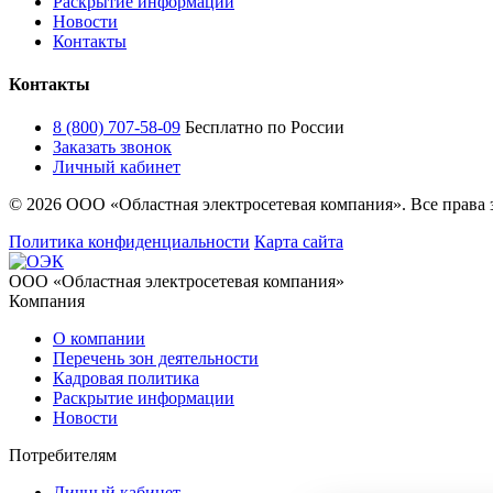
Раскрытие информации
Новости
Контакты
Контакты
8 (800) 707-58-09
Бесплатно по России
Заказать звонок
Личный кабинет
© 2026 ООО «Областная электросетевая компания». Все права
Политика конфиденциальности
Карта сайта
ООО «Областная электросетевая компания»
Компания
О компании
Перечень зон деятельности
Кадровая политика
Раскрытие информации
Новости
Потребителям
Личный кабинет