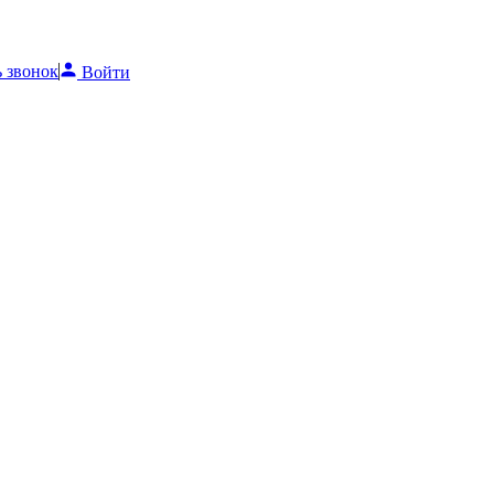
ь звонок
Войти