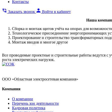
Контакты
Заказать звонок
Войти в кабинет
Наша компани
Сборка и монтаж щитов учёта на опорах для возможности
Технологическое присоединение энергопринимающих устр
Проектирование и строительство трансформаторных подс
Монтаж вводов и многое другое
Все проводимые проектные и строительные работы ведутся с у
роста электрических нагрузок.
ООО «Областная электросетевая компания»
Компания
О компании
Перечень зон деятельности
Кадровая политика