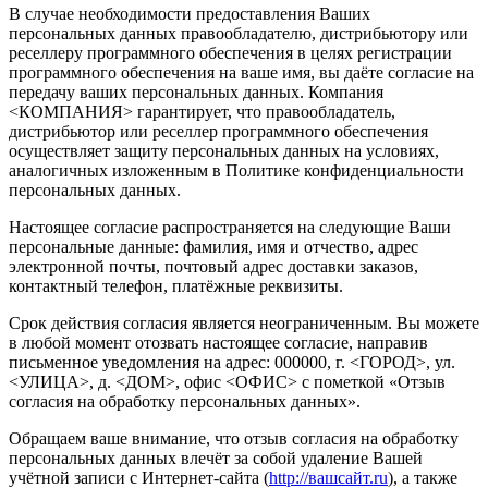
В случае необходимости предоставления Ваших
персональных данных правообладателю, дистрибьютору или
реселлеру программного обеспечения в целях регистрации
программного обеспечения на ваше имя, вы даёте согласие на
передачу ваших персональных данных. Компания
<КОМПАНИЯ> гарантирует, что правообладатель,
дистрибьютор или реселлер программного обеспечения
осуществляет защиту персональных данных на условиях,
аналогичных изложенным в Политике конфиденциальности
персональных данных.
Настоящее согласие распространяется на следующие Ваши
персональные данные: фамилия, имя и отчество, адрес
электронной почты, почтовый адрес доставки заказов,
контактный телефон, платёжные реквизиты.
Срок действия согласия является неограниченным. Вы можете
в любой момент отозвать настоящее согласие, направив
письменное уведомления на адрес: 000000, г. <ГОРОД>, ул.
<УЛИЦА>, д. <ДОМ>, офис <ОФИС> с пометкой «Отзыв
согласия на обработку персональных данных».
Обращаем ваше внимание, что отзыв согласия на обработку
персональных данных влечёт за собой удаление Вашей
учётной записи с Интернет-сайта (
http://вашсайт.ru
), а также