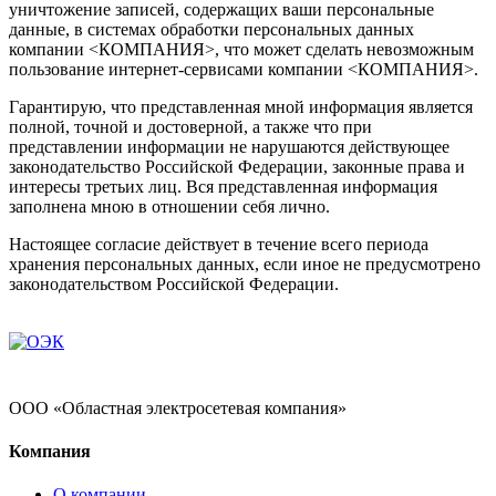
уничтожение записей, содержащих ваши персональные
данные, в системах обработки персональных данных
компании <КОМПАНИЯ>, что может сделать невозможным
пользование интернет-сервисами компании <КОМПАНИЯ>.
Гарантирую, что представленная мной информация является
полной, точной и достоверной, а также что при
представлении информации не нарушаются действующее
законодательство Российской Федерации, законные права и
интересы третьих лиц. Вся представленная информация
заполнена мною в отношении себя лично.
Настоящее согласие действует в течение всего периода
хранения персональных данных, если иное не предусмотрено
законодательством Российской Федерации.
ООО «Областная электросетевая компания»
Компания
О компании