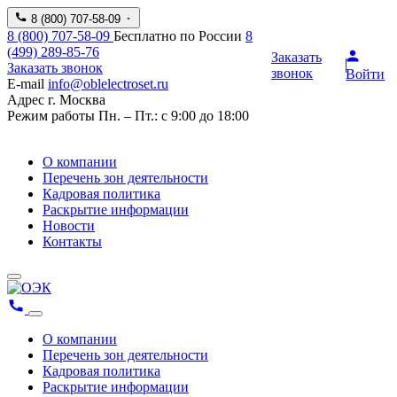
8 (800) 707-58-09
8 (800) 707-58-09
Бесплатно по России
8
(499) 289-85-76
Заказать
Заказать звонок
звонок
Войти
E-mail
info@oblelectroset.ru
Адрес
г. Москва
Режим работы
Пн. – Пт.: с 9:00 до 18:00
О компании
Перечень зон деятельности
Кадровая политика
Раскрытие информации
Новости
Контакты
О компании
Перечень зон деятельности
Кадровая политика
Раскрытие информации