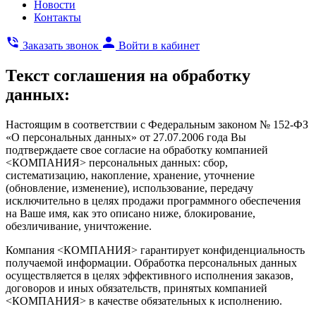
Новости
Контакты
Заказать звонок
Войти в кабинет
Текст соглашения на обработку
данных:
Настоящим в соответствии с Федеральным законом № 152-ФЗ
«О персональных данных» от 27.07.2006 года Вы
подтверждаете свое согласие на обработку компанией
<КОМПАНИЯ> персональных данных: сбор,
систематизацию, накопление, хранение, уточнение
(обновление, изменение), использование, передачу
исключительно в целях продажи программного обеспечения
на Ваше имя, как это описано ниже, блокирование,
обезличивание, уничтожение.
Компания <КОМПАНИЯ> гарантирует конфиденциальность
получаемой информации. Обработка персональных данных
осуществляется в целях эффективного исполнения заказов,
договоров и иных обязательств, принятых компанией
<КОМПАНИЯ> в качестве обязательных к исполнению.