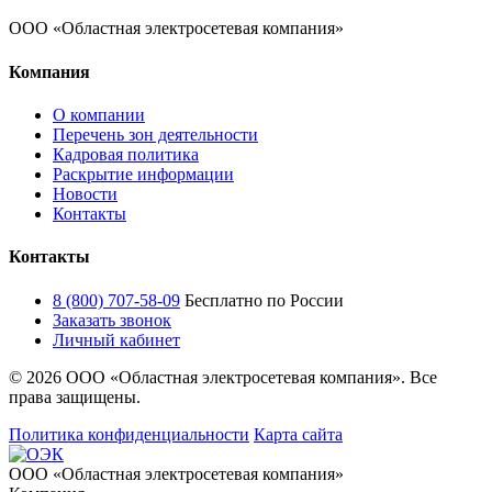
ООО «Областная электросетевая компания»
Компания
О компании
Перечень зон деятельности
Кадровая политика
Раскрытие информации
Новости
Контакты
Контакты
8 (800) 707-58-09
Бесплатно по России
Заказать звонок
Личный кабинет
© 2026 ООО «Областная электросетевая компания». Все
права защищены.
Политика конфиденциальности
Карта сайта
ООО «Областная электросетевая компания»