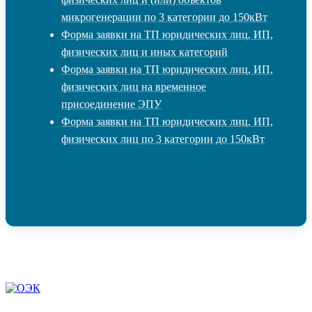
микрогенерации по 3 категории до 150кВт
Форма заявки на ТП юридических лиц, ИП,
физических лиц и иных категорий
Форма заявки на ТП юридических лиц, ИП,
физических лиц на временное
присоединение ЭПУ
Форма заявки на ТП юридических лиц, ИП,
физических лиц по 3 категории до 150кВт