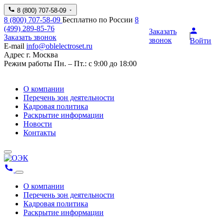
8 (800) 707-58-09
8 (800) 707-58-09
Бесплатно по России
8
(499) 289-85-76
Заказать
Заказать звонок
звонок
Войти
E-mail
info@oblelectroset.ru
Адрес
г. Москва
Режим работы
Пн. – Пт.: с 9:00 до 18:00
О компании
Перечень зон деятельности
Кадровая политика
Раскрытие информации
Новости
Контакты
О компании
Перечень зон деятельности
Кадровая политика
Раскрытие информации